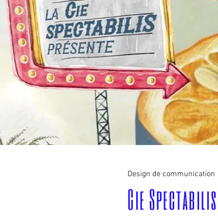
Design de communication
Cie Spectabilis