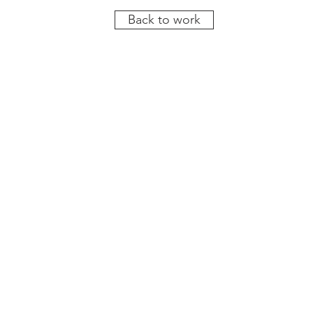
Back to work