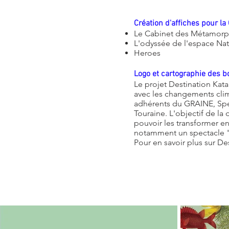
Création d'affiches pour la
Le Cabinet des Métamor
L'odyssée de l'espace Nat
Heroes
Logo et cartographie des b
Le projet Destination Kataly
avec les changements clima
adhérents du GRAINE, Spe
Touraine. L'objectif de la
pouvoir les transformer en
notamment un spectacle 
Pour en savoir plus sur De