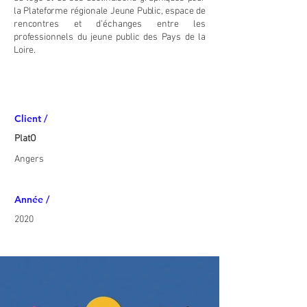
la Plateforme régionale Jeune Public, espace de
rencontres et d'échanges entre les
professionnels du jeune public des Pays de la
Loire.
Client /
PlatO
Angers
Année /
2020