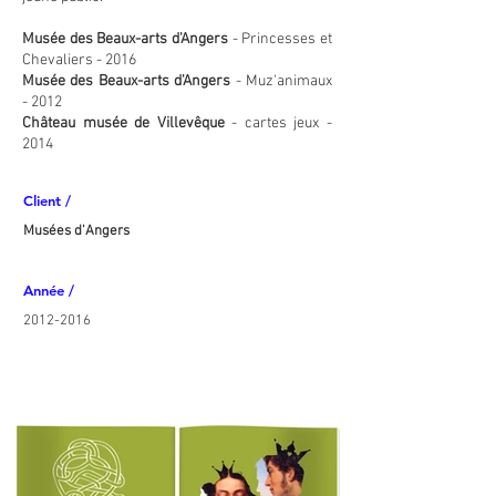
Musée des Beaux-arts d'Angers
- Princesses et
Chevaliers - 2016
Musée des Beaux-arts d'Angers
- Muz'animaux
-
2012
Château musée de Villevêque
- cartes jeux -
2014
Client /
Musées d'Angers
Année /
2012-2016