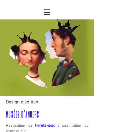
Design d'édition
musées d'angers
Réalisation de
livrets-jeux
à destination du
jeune public.