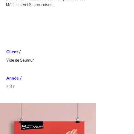
Métiers d'Art Saumuroises.
Client /
Ville de Saumur
Année /
2019