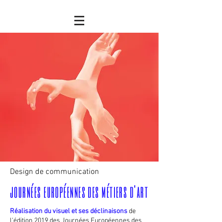
Design de communication
journées européennes des métiers d'art
Réalisation du visuel et ses déclinaisons
de
l'édition 2019 des Journées Européennes des