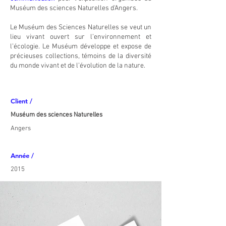
Muséum des sciences Naturelles d'Angers.
Le Muséum des Sciences Naturelles se veut un
lieu vivant ouvert sur l’environnement et
l’écologie. Le Muséum développe et expose de
précieuses collections, témoins de la diversité
du monde vivant et de l’évolution de la nature.
Client /
Muséum des sciences Naturelles
Angers
Année /
2015