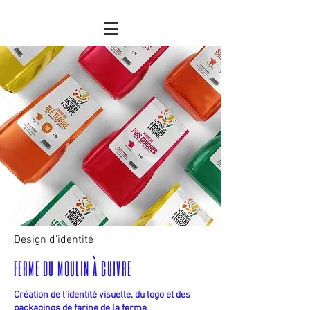
Design d'identité
ferme du moulin à cuivre
Création de l'identité visuelle, du logo et des
packagings de farine de la ferme