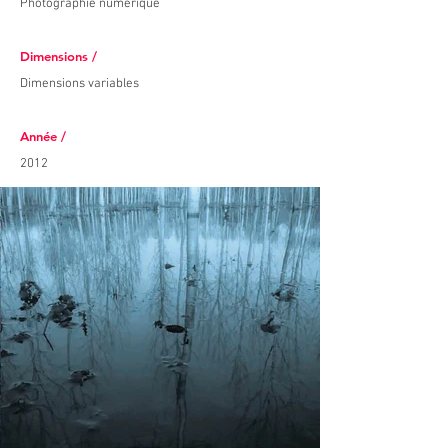
Photographie numérique
Dimensions /
Dimensions variables
Année /
2012