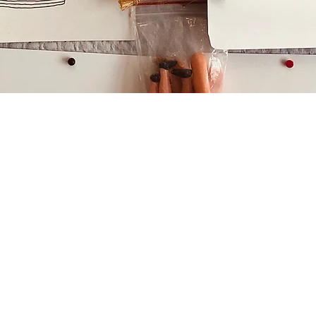
À PROPOS