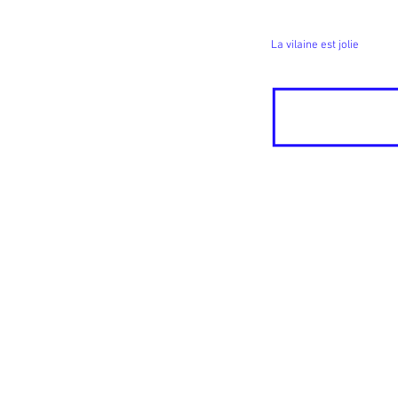
La vilaine est jolie